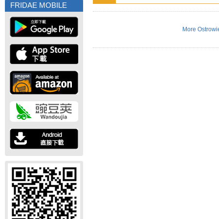
FRIDAE MOBILE
More Ostrowie