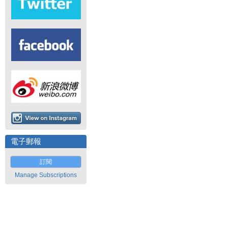
電子郵報
訂閱
Manage Subscriptions