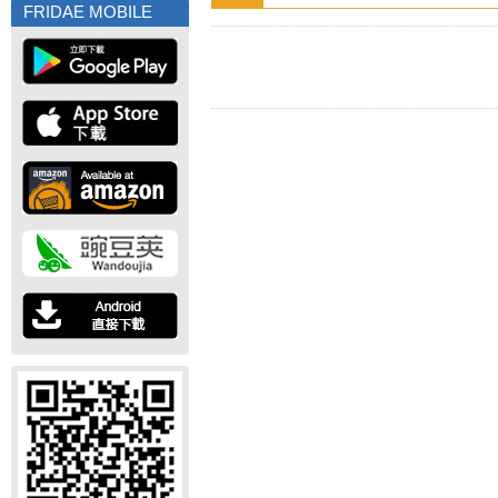
FRIDAE MOBILE