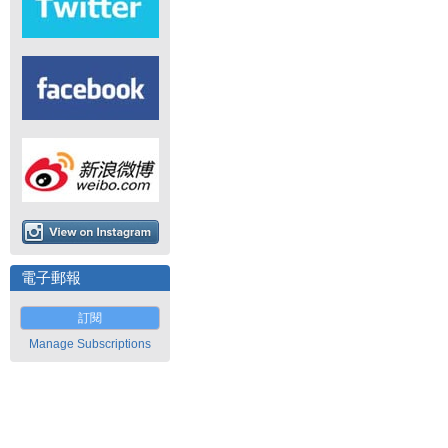
電子郵報
訂閱
Manage Subscriptions