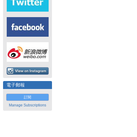
電子郵報
訂閱
Manage Subscriptions