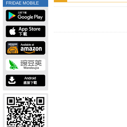
FRIDAE MOBILE