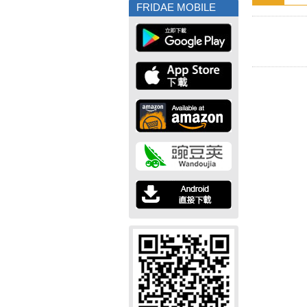
FRIDAE MOBILE