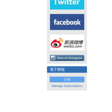
電子郵報
訂閱
Manage Subscriptions