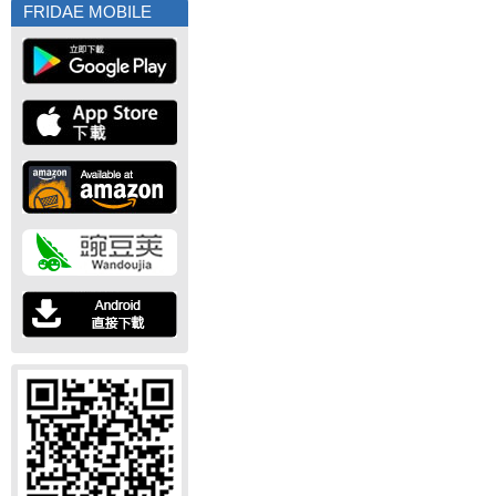
FRIDAE MOBILE