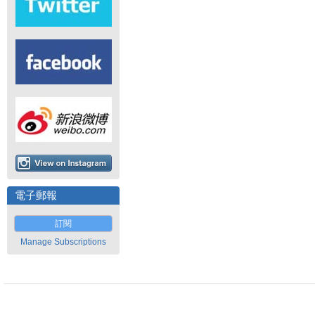
電子郵報
訂閱
Manage Subscriptions