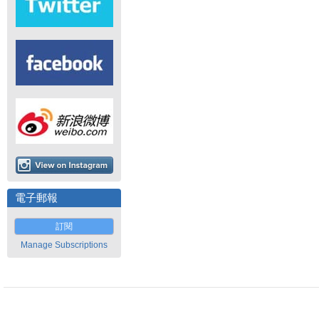
電子郵報
訂閱
Manage Subscriptions