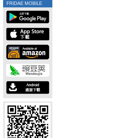
FRIDAE MOBILE