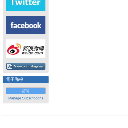
電子郵報
訂閱
Manage Subscriptions