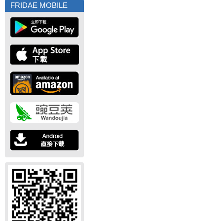
FRIDAE MOBILE