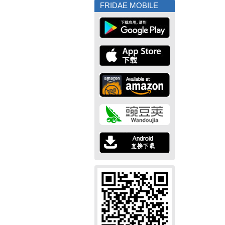
FRIDAE MOBILE