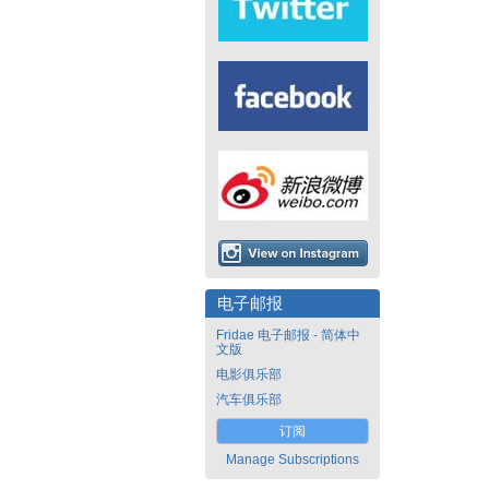
电子邮报
Fridae 电子邮报 - 简体中
文版
电影俱乐部
汽车俱乐部
订阅
Manage Subscriptions