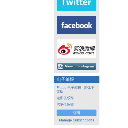
电子邮报
Fridae 电子邮报 - 简体中
文版
电影俱乐部
汽车俱乐部
订阅
Manage Subscriptions