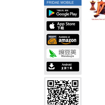
FRIDAE MOBILE