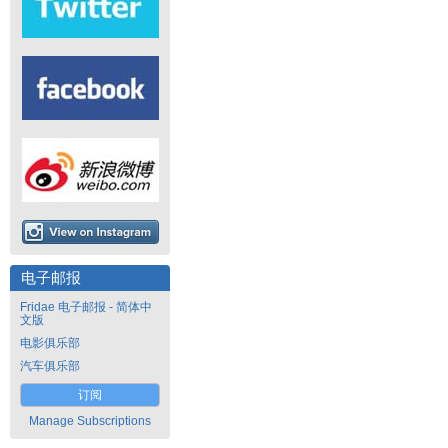
电子邮报
Fridae 电子邮报 - 简体中
文版
电影俱乐部
汽车俱乐部
订阅
Manage Subscriptions