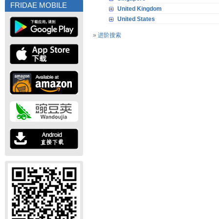
FRIDAE MOBILE
United Kingdom
United States
»
进阶搜索