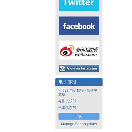
电子邮报
Fridae 电子邮报 - 简体中
文版
电影俱乐部
汽车俱乐部
订阅
Manage Subscriptions