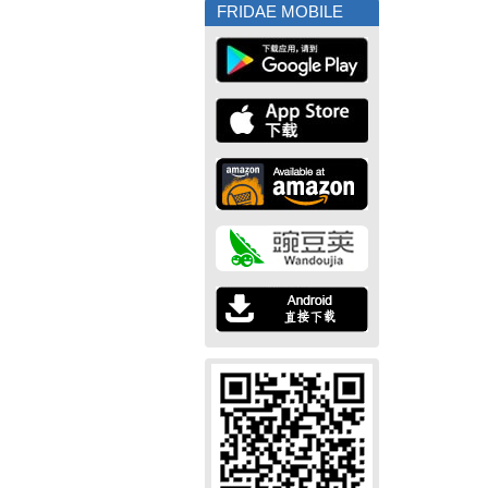
FRIDAE MOBILE