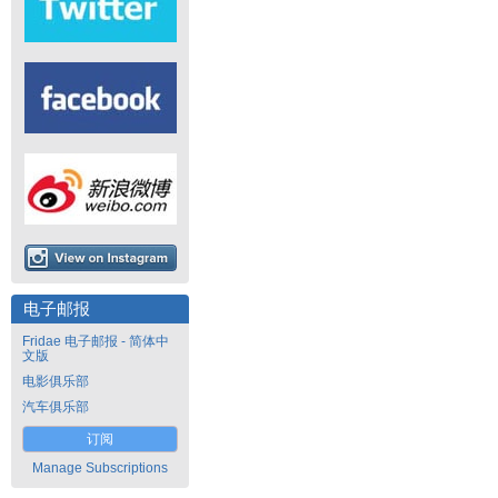
电子邮报
Fridae 电子邮报 - 简体中
文版
电影俱乐部
汽车俱乐部
订阅
Manage Subscriptions