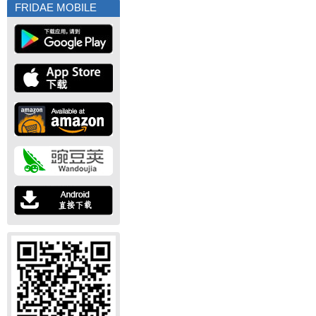
FRIDAE MOBILE