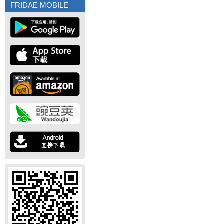
FRIDAE MOBILE