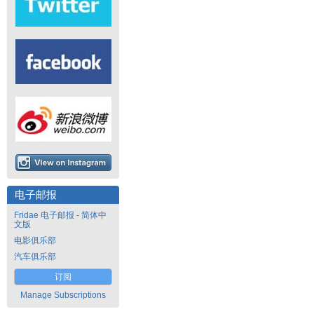
电子邮报
Fridae 电子邮报 - 简体中
文版
电影俱乐部
汽车俱乐部
订阅
Manage Subscriptions