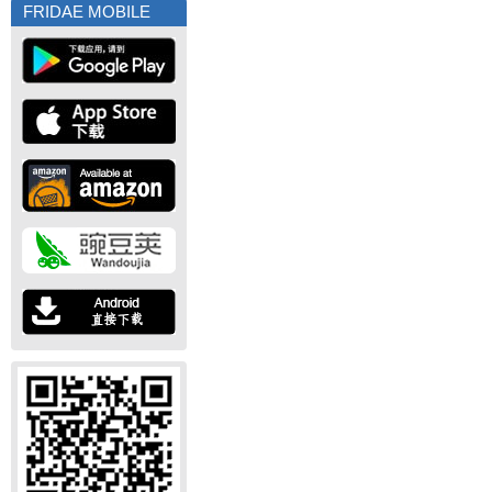
FRIDAE MOBILE