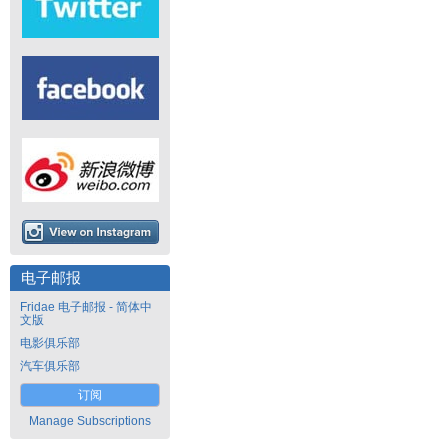
电子邮报
Fridae 电子邮报 - 简体中
文版
电影俱乐部
汽车俱乐部
订阅
Manage Subscriptions