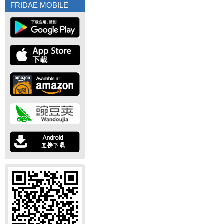
FRIDAE MOBILE