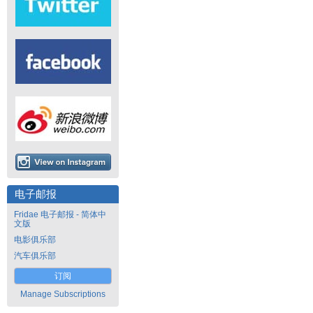
电子邮报
Fridae 电子邮报 - 简体中
文版
电影俱乐部
汽车俱乐部
订阅
Manage Subscriptions