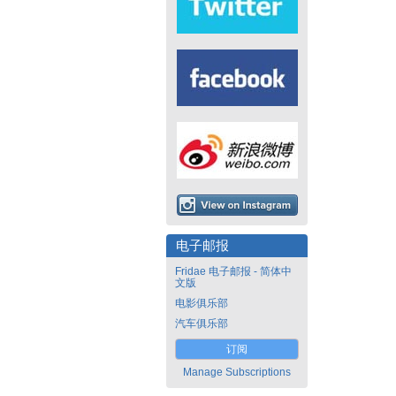
电子邮报
Fridae 电子邮报 - 简体中
文版
电影俱乐部
汽车俱乐部
订阅
Manage Subscriptions