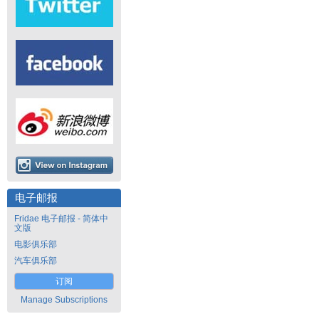
电子邮报
Fridae 电子邮报 - 简体中
文版
电影俱乐部
汽车俱乐部
订阅
Manage Subscriptions