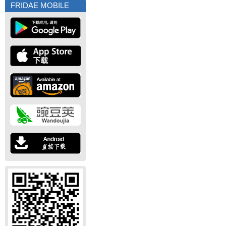
FRIDAE MOBILE