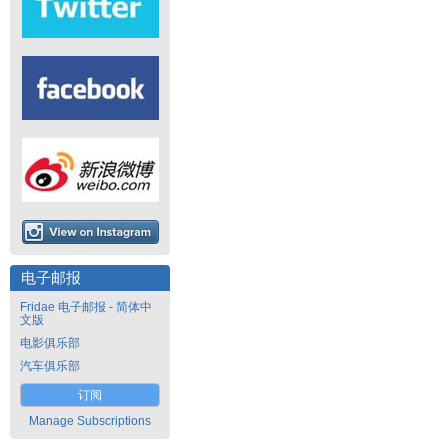
电子邮报
Fridae 电子邮报 - 简体中
文版
电影俱乐部
汽车俱乐部
订阅
Manage Subscriptions