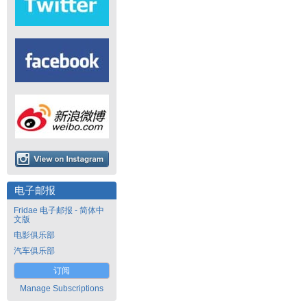
电子邮报
Fridae 电子邮报 - 简体中
文版
电影俱乐部
汽车俱乐部
订阅
Manage Subscriptions