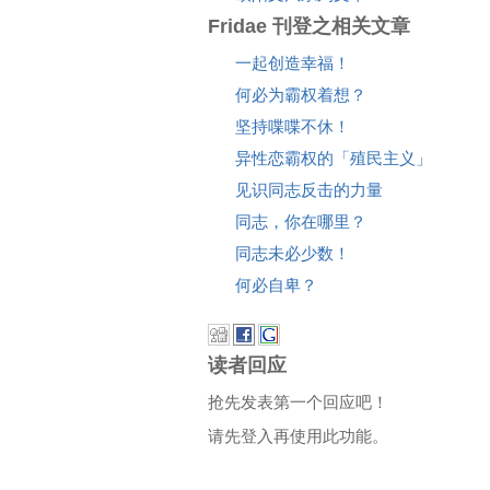
Fridae 刊登之相关文章
一起创造幸福！
何必为霸权着想？
坚持喋喋不休！
异性恋霸权的「殖民主义」
见识同志反击的力量
同志，你在哪里？
同志未必少数！
何必自卑？
读者回应
抢先发表第一个回应吧！
请先登入再使用此功能。