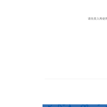
请先登入再使