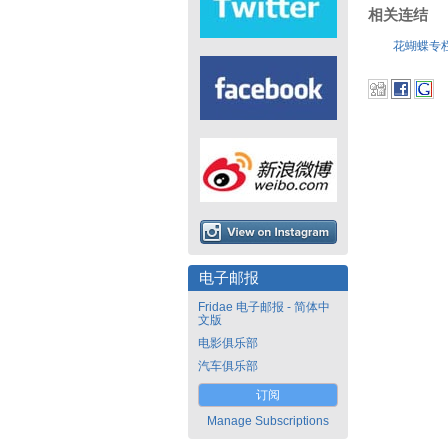
相关连结
花蝴蝶专
电子邮报
Fridae 电子邮报 - 简体中
文版
电影俱乐部
汽车俱乐部
订阅
Manage Subscriptions