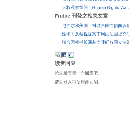
人权观察组织（Human Rights W
Fridae 刊登之相关文章
尼泊尔和美国，对联合国性倾向议
性倾向反歧视提案下周由法国提交
联合国秘书长潘基文呼吁各国立法
读者回应
抢先发表第一个回应吧！
请先登入再使用此功能。