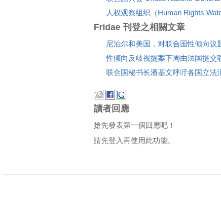
人权观察组织（Human Rights W
Fridae 刊登之相關文章
尼泊尔和美国，对联合国性倾向议
性倾向反歧视提案下周由法国提交
联合国秘书长潘基文呼吁各国立法
讀者回應
搶先發表第一個回應吧！
請先登入再使用此功能。