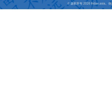
© 版权所有 2026 fridae.a