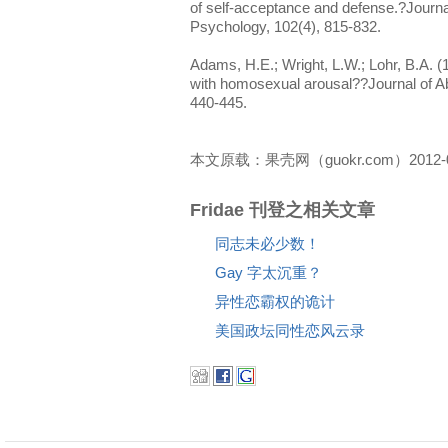
of self-acceptance and defense.?Journa
Psychology, 102(4), 815-832.
Adams, H.E.; Wright, L.W.; Lohr, B.A. 
with homosexual arousal??Journal of A
440-445.
本文原载：果壳网（guokr.com）2012-0
Fridae 刊登之相关文章
同志未必少数！
Gay 字太沉重？
异性恋霸权的诡计
美国政坛同性恋风云录