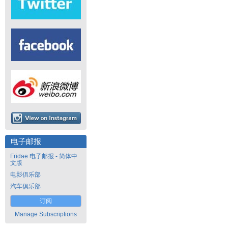
电子邮报
Fridae 电子邮报 - 简体中
文版
电影俱乐部
汽车俱乐部
订阅
Manage Subscriptions