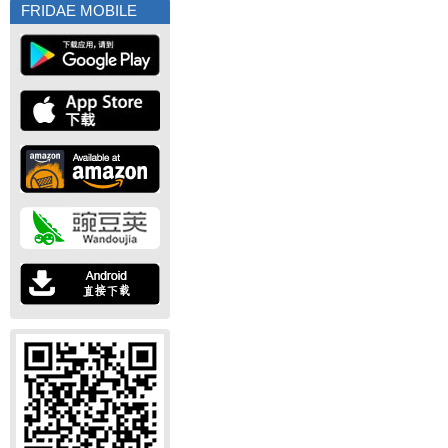
FRIDAE MOBILE