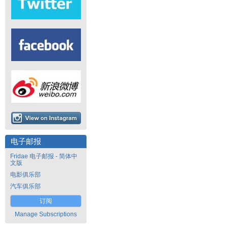
电子邮报
Fridae 电子邮报 - 简体中
文版
电影俱乐部
汽车俱乐部
订阅
Manage Subscriptions