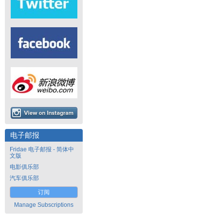
电子邮报
Fridae 电子邮报 - 简体中
文版
电影俱乐部
汽车俱乐部
订阅
Manage Subscriptions