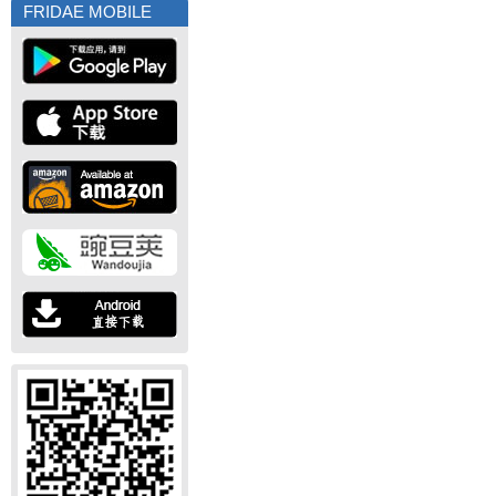
FRIDAE MOBILE