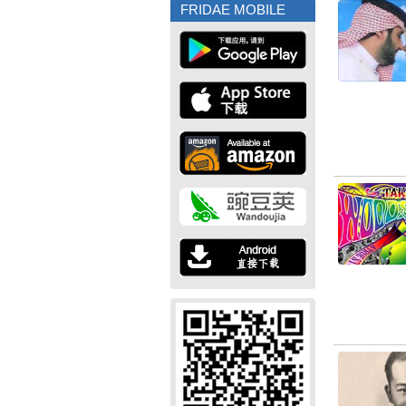
FRIDAE MOBILE