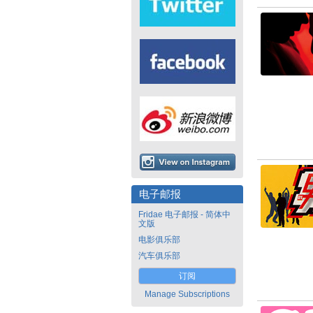
电子邮报
Fridae 电子邮报 - 简体中
文版
电影俱乐部
汽车俱乐部
订阅
Manage Subscriptions