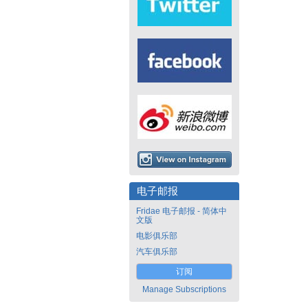
电子邮报
Fridae 电子邮报 - 简体中
文版
电影俱乐部
汽车俱乐部
订阅
Manage Subscriptions