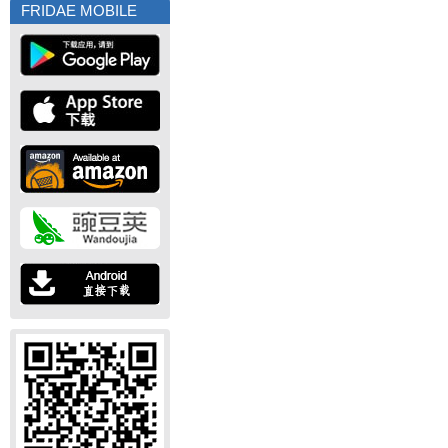
FRIDAE MOBILE