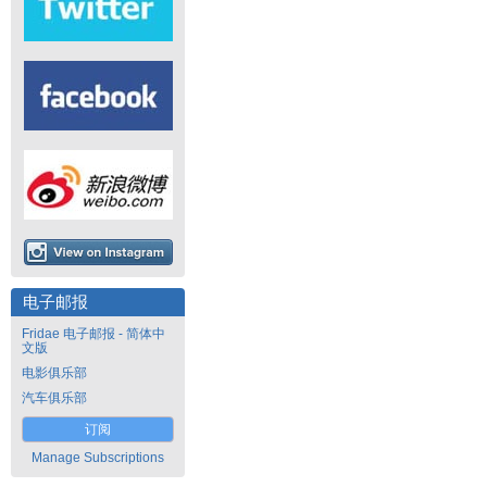
电子邮报
Fridae 电子邮报 - 简体中
文版
电影俱乐部
汽车俱乐部
订阅
Manage Subscriptions