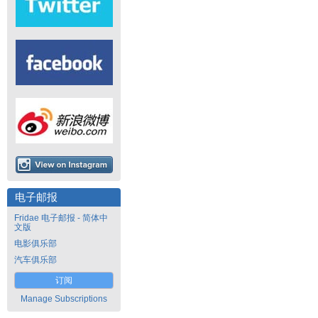
电子邮报
Fridae 电子邮报 - 简体中
文版
电影俱乐部
汽车俱乐部
订阅
Manage Subscriptions