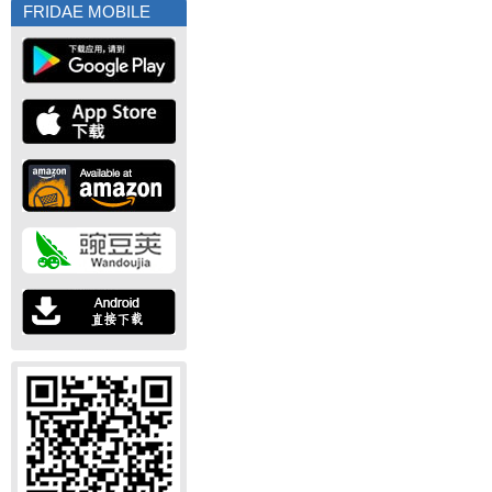
FRIDAE MOBILE