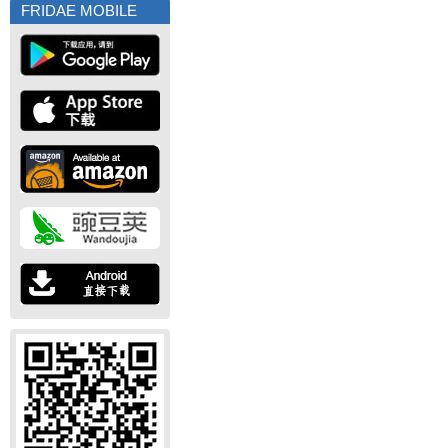
FRIDAE MOBILE