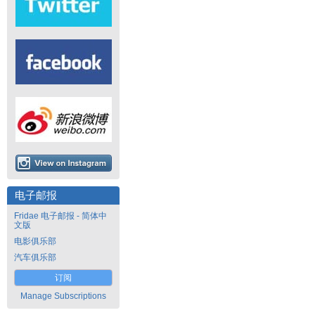
电子邮报
Fridae 电子邮报 - 简体中
文版
电影俱乐部
汽车俱乐部
订阅
Manage Subscriptions