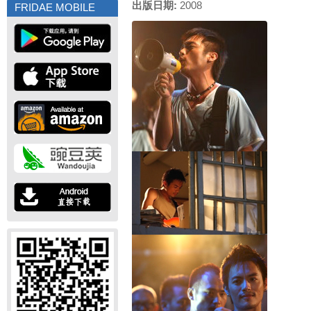
出版日期:
2008
FRIDAE MOBILE