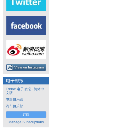
电子邮报
Fridae 电子邮报 - 简体中
文版
电影俱乐部
汽车俱乐部
订阅
Manage Subscriptions