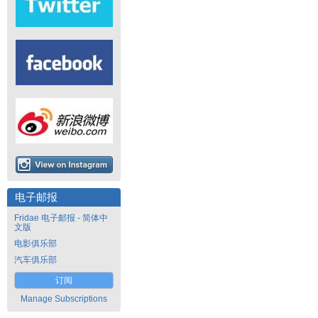
电子邮报
Fridae 电子邮报 - 简体中
文版
电影俱乐部
汽车俱乐部
订阅
Manage Subscriptions