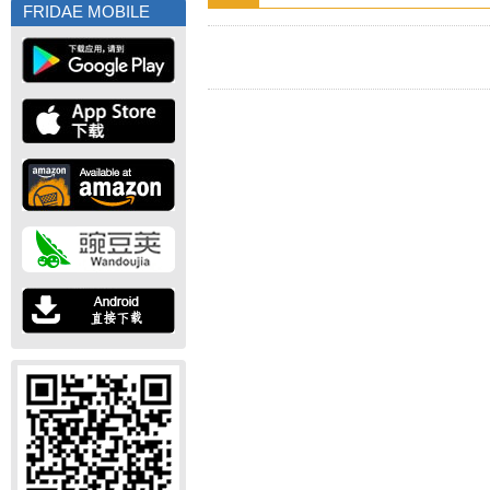
FRIDAE MOBILE