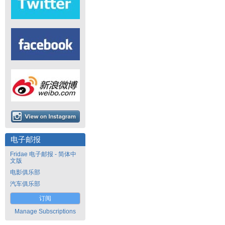
电子邮报
Fridae 电子邮报 - 简体中
文版
电影俱乐部
汽车俱乐部
订阅
Manage Subscriptions