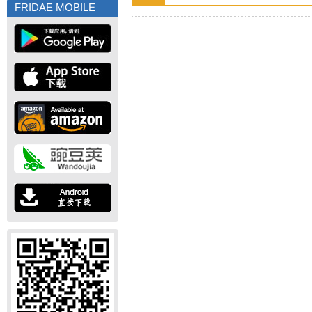
FRIDAE MOBILE