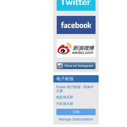
电子邮报
Fridae 电子邮报 - 简体中
文版
电影俱乐部
汽车俱乐部
订阅
Manage Subscriptions