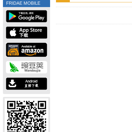
FRIDAE MOBILE