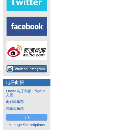
电子邮报
Fridae 电子邮报 - 简体中
文版
电影俱乐部
汽车俱乐部
订阅
Manage Subscriptions