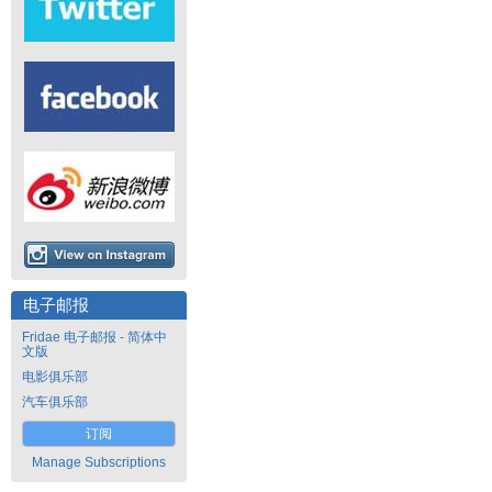
电子邮报
Fridae 电子邮报 - 简体中
文版
电影俱乐部
汽车俱乐部
订阅
Manage Subscriptions