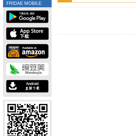
FRIDAE MOBILE