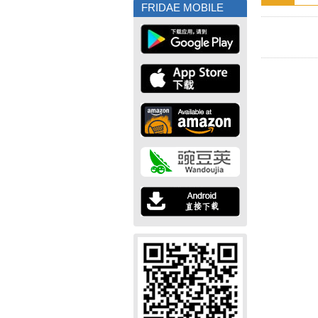
FRIDAE MOBILE