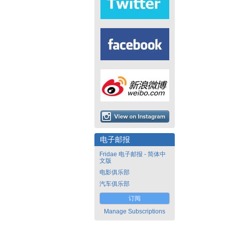
电子邮报
Fridae 电子邮报 - 简体中
文版
电影俱乐部
汽车俱乐部
订阅
Manage Subscriptions