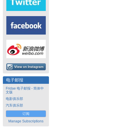
电子邮报
Fridae 电子邮报 - 简体中
文版
电影俱乐部
汽车俱乐部
订阅
Manage Subscriptions