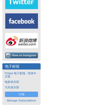
电子邮报
Fridae 电子邮报 - 简体中
文版
电影俱乐部
汽车俱乐部
订阅
Manage Subscriptions