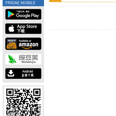
FRIDAE MOBILE