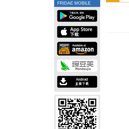
FRIDAE MOBILE