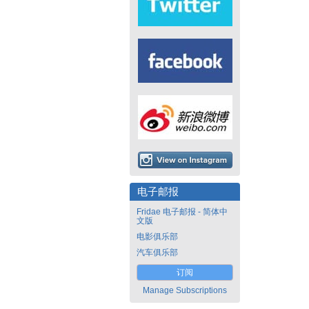
电子邮报
Fridae 电子邮报 - 简体中
文版
电影俱乐部
汽车俱乐部
订阅
Manage Subscriptions