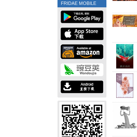
FRIDAE MOBILE