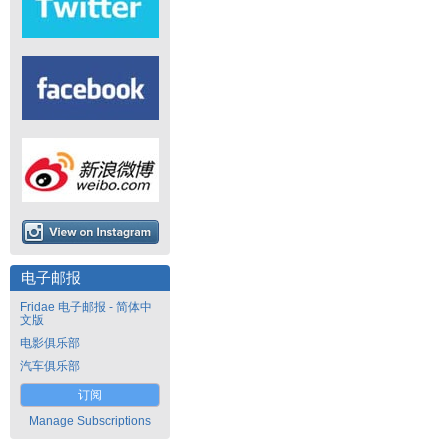
电子邮报
Fridae 电子邮报 - 简体中
文版
电影俱乐部
汽车俱乐部
订阅
Manage Subscriptions