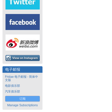
电子邮报
Fridae 电子邮报 - 简体中
文版
电影俱乐部
汽车俱乐部
订阅
Manage Subscriptions