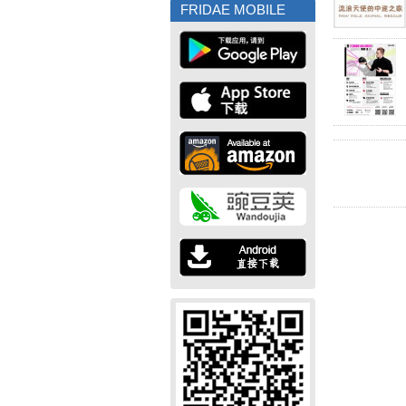
FRIDAE MOBILE