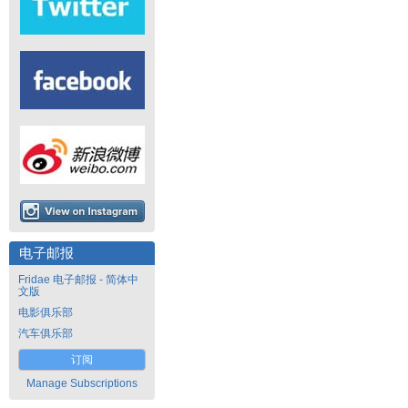
电子邮报
Fridae 电子邮报 - 简体中
文版
电影俱乐部
汽车俱乐部
订阅
Manage Subscriptions